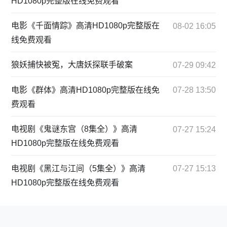
HD1080p完整版在线免费观看
电影《千面情踪》高清HD1080p完整版在
08-02 16:05
线免费观看
狼妖捕快被冤，大唐妖探联手破案
07-29 09:42
电影《群体》高清HD1080p完整版在线免
07-28 13:50
费观看
电视剧《鬼谜东宫（8集全）》高清
07-27 15:24
HD1080p完整版在线免费观看
电视剧《黑江与江间（5集全）》高清
07-27 15:13
HD1080p完整版在线免费观看