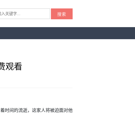
搜索
费观看
随着时间的流逝，这家人将被迫面对他