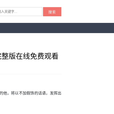
搜索
p完整版在线免费观看
辣的他，将以不加假饰的话语，发挥出