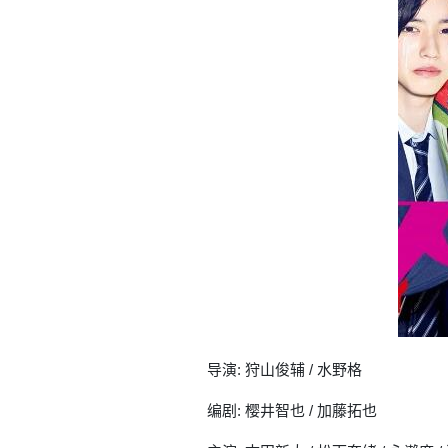
导演: 狩山俊辅 / 水野格
编剧: 樱井智也 / 加藤拓也