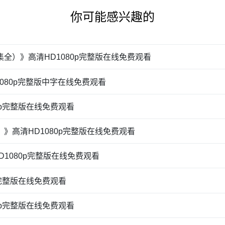
你可能感兴趣的
全）》高清HD1080p完整版在线免费观看
080p完整版中字在线免费观看
0p完整版在线免费观看
》高清HD1080p完整版在线免费观看
1080p完整版在线免费观看
p完整版在线免费观看
0p完整版在线免费观看