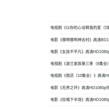
电视剧《以你的心诠释我的爱（5集
电影《哪啊哪啊神去村》高清BD1
电影《女孩不平凡》高清HD108
电视剧《波兰家族第三季（8集全）
电视剧《偿还（10集全）》高清HD
电影《无界之环》高清HD1080
电影《狂唱下半场》高清HD108